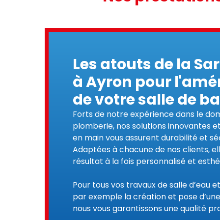
Les atouts de la Sa
à Ayron pour l'a
de votre salle de b
Forts de notre expérience dans le dom
plomberie, nos solutions innovantes et
en main vous assurent durabilité et sé
Adaptées à chacune de nos clients, ell
résultat à la fois personnalisé et esthé
Pour tous vos travaux de salle d’eau e
par exemple la création et pose d’une 
nous vous garantissons une qualité pro