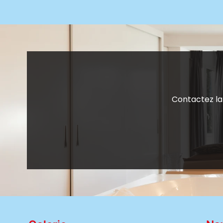
Contactez l