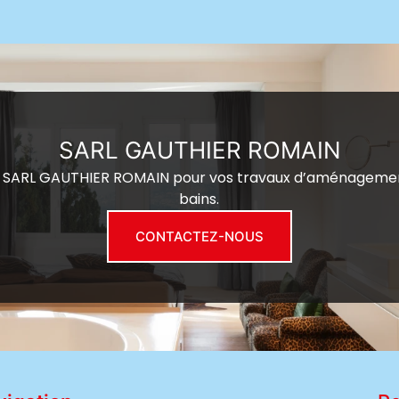
SARL GAUTHIER ROMAIN
a SARL GAUTHIER ROMAIN pour vos travaux d’aménagement
bains.
CONTACTEZ-NOUS