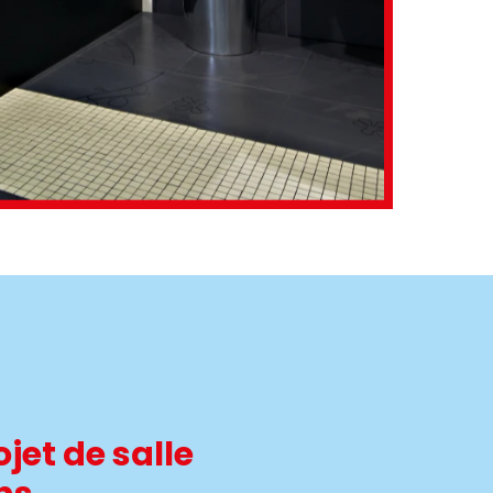
jet de salle