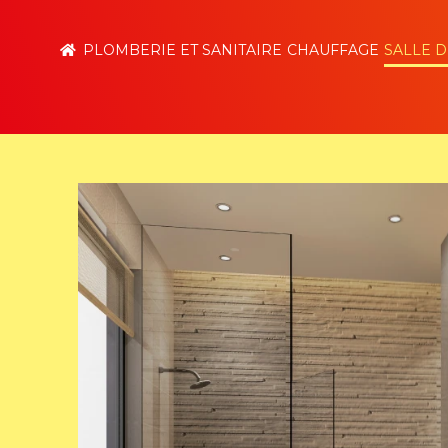
PLOMBERIE ET SANITAIRE
CHAUFFAGE
SALLE D