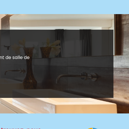
 de salle de