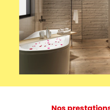
Nos prestation