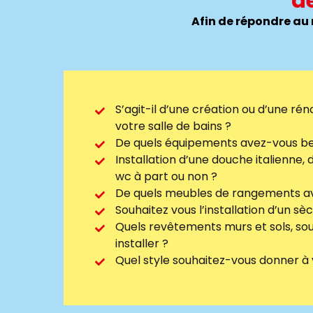
d
Afin de répondre au 
S’agit-il d’une création ou d’une r
votre salle de bains ?
De quels équipements avez-vous be
Installation d’une douche italienne, 
wc à part ou non ?
De quels meubles de rangements av
Souhaitez vous l’installation d’un sè
Quels revêtements murs et sols, sou
installer ?
Quel style souhaitez-vous donner à v